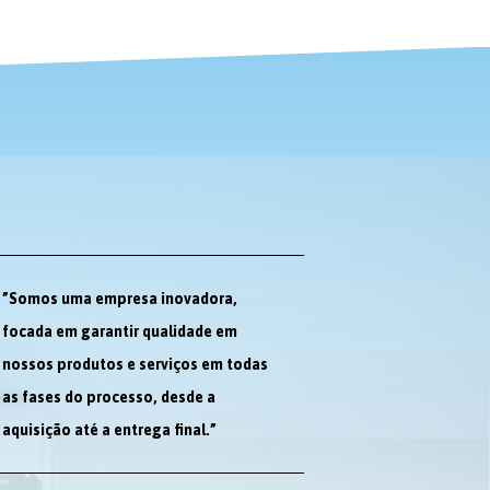
”Somos uma empresa inovadora,
focada em garantir qualidade em
nossos produtos e serviços em todas
as fases do processo, desde a
aquisição até a entrega final.”