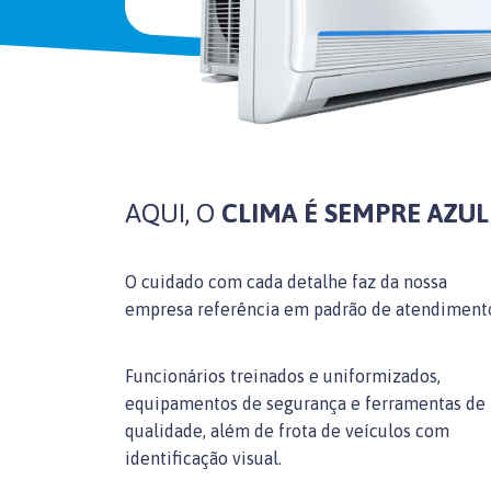
AQUI, O
CLIMA É SEMPRE AZUL
O cuidado com cada detalhe faz da nossa
empresa referência em padrão de atendiment
Funcionários treinados e uniformizados,
equipamentos de segurança e ferramentas de
qualidade, além de frota de veículos com
identificação visual.