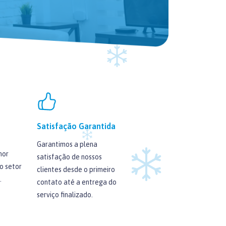
Satisfação Garantida
Garantimos a plena
hor
satisfação de nossos
o setor
clientes desde o primeiro
.
contato até a entrega do
serviço finalizado.