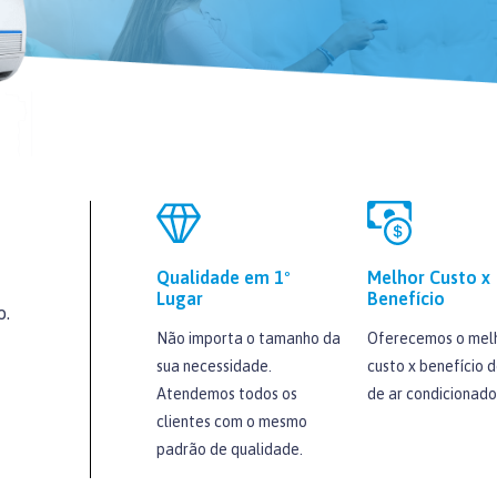
Qualidade em 1º
Melhor Custo x
Lugar
Benefício
o.
Não importa o tamanho da
Oferecemos o mel
sua necessidade.
custo x benefício d
Atendemos todos os
de ar condicionado
clientes com o mesmo
padrão de qualidade.