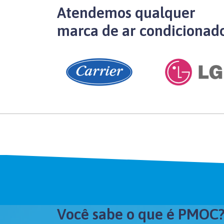
Atendemos qualquer
marca de ar condicionad
Você sabe o que é PMOC